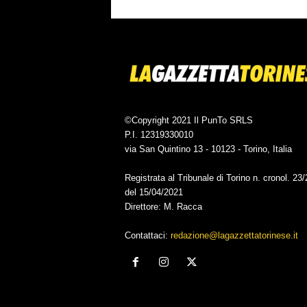
©Copyright 2021 Il PunTo SRLS
P.I. 12319330010
via San Quintino 13 - 10123 - Torino, Italia
Registrata al Tribunale di Torino n. cronol. 23
del 15/04/2021
Direttore: M. Racca
Contattaci:
redazione@lagazzettatorinese.it