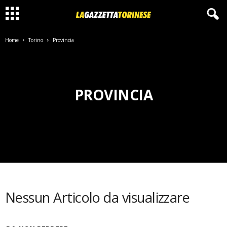
Home
Torino
Provincia
PROVINCIA
Nessun Articolo da visualizzare