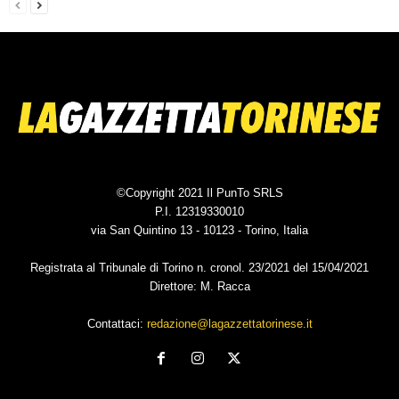
©Copyright 2021 Il PunTo SRLS
P.I. 12319330010
via San Quintino 13 - 10123 - Torino, Italia
Registrata al Tribunale di Torino n. cronol. 23/2021 del 15/04/2021
Direttore: M. Racca
Contattaci:
redazione@lagazzettatorinese.it