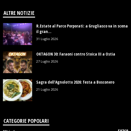
ALTRE NOTIZIE
R.Estate al Parco Porporati: a Grugliasco va in scena
il gran...
31 Luglio 2026
OKTAGON 30: Faraoni contro Stoica III a Ostia
27 Luglio 2026
Sagra dell’Agnolotto 2026: festa a Bosconero
21 Luglio 2026
CATEGORIE POPOLARI