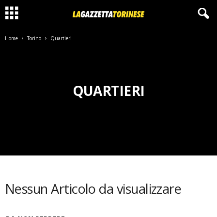
Home
Torino
Quartieri
QUARTIERI
Nessun Articolo da visualizzare