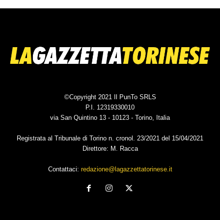
©Copyright 2021 Il PunTo SRLS
P.I. 12319330010
via San Quintino 13 - 10123 - Torino, Italia
Registrata al Tribunale di Torino n. cronol. 23/2021 del 15/04/2021
Direttore: M. Racca
Contattaci:
redazione@lagazzettatorinese.it