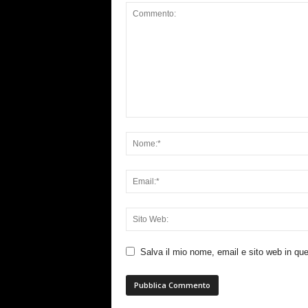
Salva il mio nome, email e sito web in q