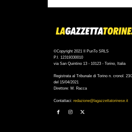
©Copyright 2021 Il PunTo SRLS
P.I. 12319330010
via San Quintino 13 - 10123 - Torino, Italia
Registrata al Tribunale di Torino n. cronol. 23
del 15/04/2021
Direttore: M. Racca
Contattaci:
redazione@lagazzettatorinese.it