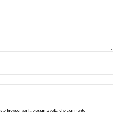
uesto browser per la prossima volta che commento.