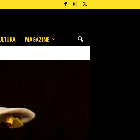
ULTURA
MAGAZINE