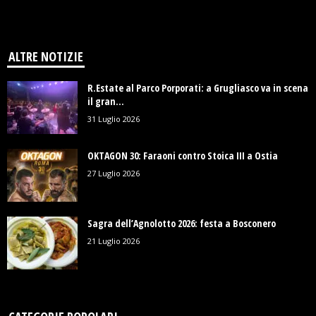
ALTRE NOTIZIE
R.Estate al Parco Porporati: a Grugliasco va in scena
il gran...
31 Luglio 2026
OKTAGON 30: Faraoni contro Stoica III a Ostia
27 Luglio 2026
Sagra dell’Agnolotto 2026: festa a Bosconero
21 Luglio 2026