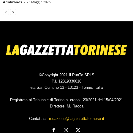
Adnkronos
-
23 Maggio 2026
©Copyright 2021 Il PunTo SRLS
P.I. 12319330010
via San Quintino 13 - 10123 - Torino, Italia
Registrata al Tribunale di Torino n. cronol. 23/2021 del 15/04/2021
Direttore: M. Racca
Contattaci:
redazione@lagazzettatorinese.it