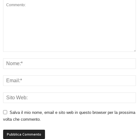
Salva il mio nome, email e sito web in questo browser per la prossima
volta che commento.