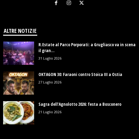
ALTRE NOTIZIE
R.Estate al Parco Porporati: a Grugliasco va in scena
il gran...
31 Luglio 2026
OKTAGON 30: Faraoni contro Stoica III a Ostia
27 Luglio 2026
Sagra dell’Agnolotto 2026: festa a Bosconero
21 Luglio 2026