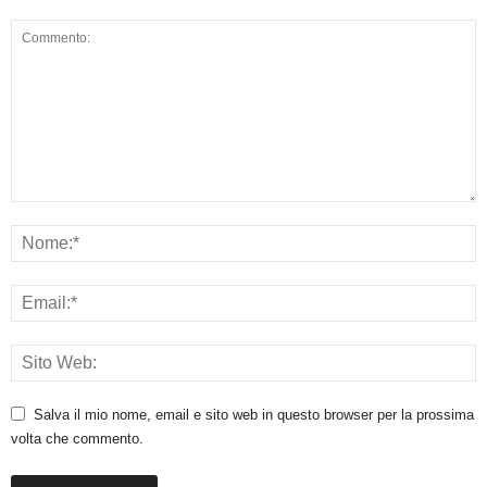
Salva il mio nome, email e sito web in questo browser per la prossima
volta che commento.