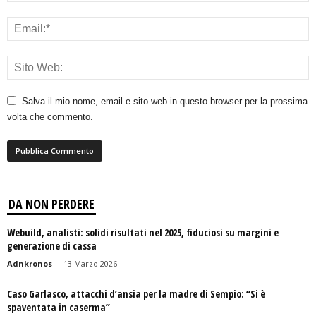
Salva il mio nome, email e sito web in questo browser per la prossima
volta che commento.
DA NON PERDERE
Webuild, analisti: solidi risultati nel 2025, fiduciosi su margini e
generazione di cassa
Adnkronos
-
13 Marzo 2026
Caso Garlasco, attacchi d’ansia per la madre di Sempio: “Si è
spaventata in caserma”