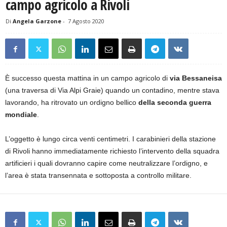
campo agricolo a Rivoli
Di
Angela Garzone
-
7 Agosto 2020
È successo questa mattina in un campo agricolo di
via Bessaneisa
(una traversa di Via Alpi Graie) quando un contadino, mentre stava
lavorando, ha ritrovato un ordigno bellico
della seconda guerra
mondiale
.
L’oggetto è lungo circa venti centimetri. I carabinieri della stazione
di Rivoli hanno immediatamente richiesto l’intervento della squadra
artificieri i quali dovranno capire come neutralizzare l’ordigno, e
l’area è stata transennata e sottoposta a controllo militare.