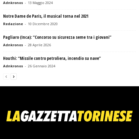
Adnkronos
-
13 Maggio 2024
Notre Dame de Paris, il musical torna nel 2021
Redazione
-
10 Dicembre 2020
Pagliaro (Inca): “Concorso su sicurezza seme tra i giovani”
Adnkronos
-
28 Aprile 2026
Houthi: “Missile contro petroliera, incendio su nave”
Adnkronos
-
26 Gennaio 2024