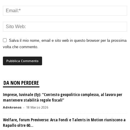
Salva il mio nome, email e sito web in questo browser per la prossima
volta che commento.
DA NON PERDERE
Imprese, Iuvinale (Ey): “Contesto geopolitico complesso, al lavoro per
mantenere stabilità regole fiscali”
Adnkronos
-
18 Marzo 2026
Welfare, forum Previverso: Arca Fondi e Talents in Motion riuniscono a
Rapallo oltre 60...