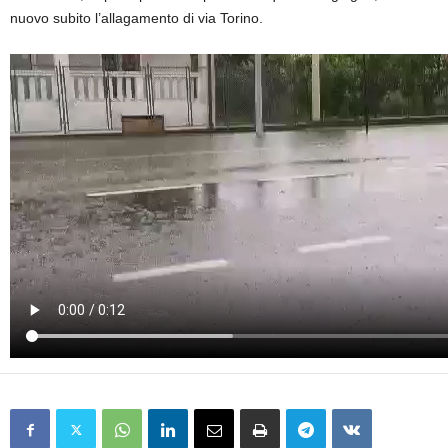
nuovo subito l’allagamento di via Torino.