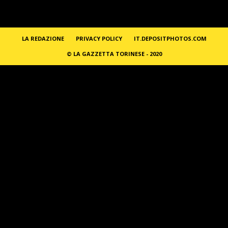
LA REDAZIONE
PRIVACY POLICY
IT.DEPOSITPHOTOS.COM
© LA GAZZETTA TORINESE - 2020