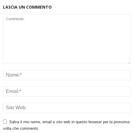
LASCIA UN COMMENTO
Salva il mio nome, email e sito web in questo browser per la prossima
volta che commento.