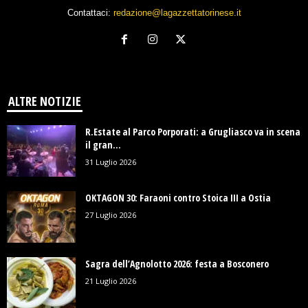
Contattaci:
redazione@lagazzettatorinese.it
ALTRE NOTIZIE
R.Estate al Parco Porporati: a Grugliasco va in scena
il gran...
31 Luglio 2026
OKTAGON 30: Faraoni contro Stoica III a Ostia
27 Luglio 2026
Sagra dell’Agnolotto 2026: festa a Bosconero
21 Luglio 2026