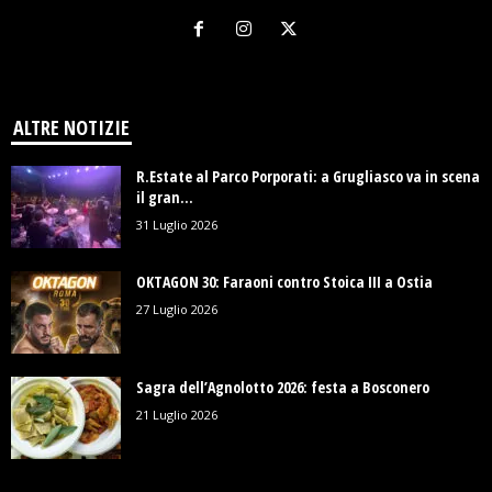
ALTRE NOTIZIE
R.Estate al Parco Porporati: a Grugliasco va in scena
il gran...
31 Luglio 2026
OKTAGON 30: Faraoni contro Stoica III a Ostia
27 Luglio 2026
Sagra dell’Agnolotto 2026: festa a Bosconero
21 Luglio 2026