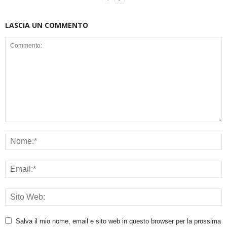
LASCIA UN COMMENTO
Salva il mio nome, email e sito web in questo browser per la prossima