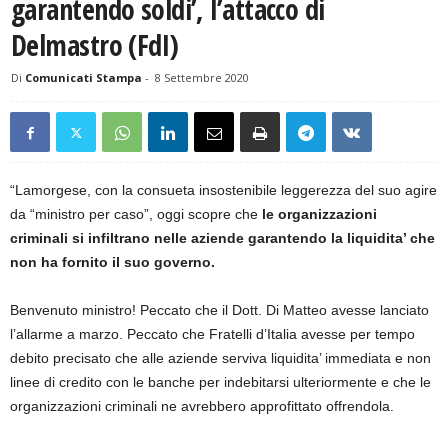
garantendo soldi’, l’attacco di
Delmastro (FdI)
Di
Comunicati Stampa
-
8 Settembre 2020
“Lamorgese, con la consueta insostenibile leggerezza del suo agire
da “ministro per caso”, oggi scopre che
le organizzazioni
criminali si infiltrano nelle aziende garantendo la liquidita’ che
non ha fornito il suo governo.
Benvenuto ministro! Peccato che il Dott. Di Matteo avesse lanciato
l’allarme a marzo. Peccato che Fratelli d’Italia avesse per tempo
debito precisato che alle aziende serviva liquidita’ immediata e non
linee di credito con le banche per indebitarsi ulteriormente e che le
organizzazioni criminali ne avrebbero approfittato offrendola.