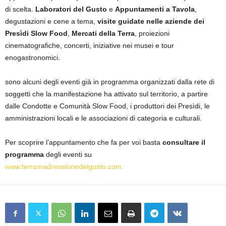
di scelta.
Laboratori del Gusto
e
Appuntamenti a Tavola
,
degustazioni e cene a tema,
visite guidate nelle aziende dei
Presìdi Slow Food
,
Mercati della Terra
, proiezioni
cinematografiche, concerti, iniziative nei musei e tour
enogastronomici.
sono alcuni degli eventi già in programma organizzati dalla rete di
soggetti che la manifestazione ha attivato sul territorio, a partire
dalle Condotte e Comunità Slow Food, i produttori dei Presìdi, le
amministrazioni locali e le associazioni di categoria e culturali.
Per scoprire l’appuntamento che fa per voi basta
consultare il
programma
degli eventi su
www.terramadresalonedelgusto.com.