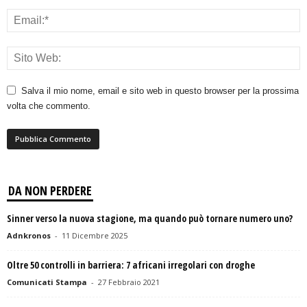
Salva il mio nome, email e sito web in questo browser per la prossima
volta che commento.
DA NON PERDERE
Sinner verso la nuova stagione, ma quando può tornare numero uno?
Adnkronos
-
11 Dicembre 2025
Oltre 50 controlli in barriera: 7 africani irregolari con droghe
Comunicati Stampa
-
27 Febbraio 2021