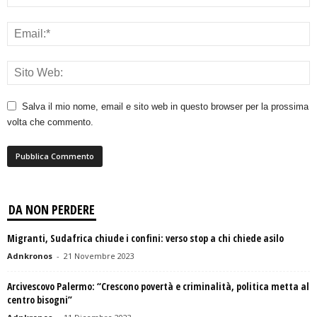
Salva il mio nome, email e sito web in questo browser per la prossima
volta che commento.
DA NON PERDERE
Migranti, Sudafrica chiude i confini: verso stop a chi chiede asilo
Adnkronos
-
21 Novembre 2023
Arcivescovo Palermo: “Crescono povertà e criminalità, politica metta al
centro bisogni”