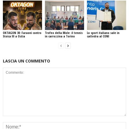
OKTAGON 30: Faraoni contro
Trofeo della Mole: il tennis
Lo sport italiano sale in
Stoica III a Ostia
in carrozzina a Torino
cattedra al CONI
LASCIA UN COMMENTO