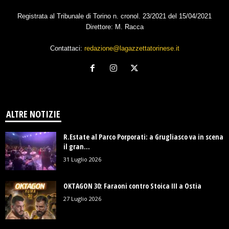
Registrata al Tribunale di Torino n. cronol. 23/2021 del 15/04/2021
Direttore: M. Racca
Contattaci:
redazione@lagazzettatorinese.it
ALTRE NOTIZIE
R.Estate al Parco Porporati: a Grugliasco va in scena
il gran...
31 Luglio 2026
OKTAGON 30: Faraoni contro Stoica III a Ostia
27 Luglio 2026