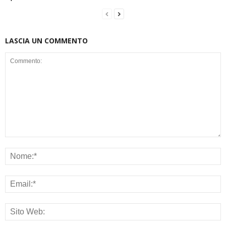
LASCIA UN COMMENTO