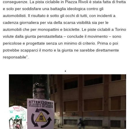
conseguenze. La pista ciclabile in Piazza Rivoli è stata fatta di fretta
e solo per soddisfare una battaglia ideologica contro gli
automobilisti. Il risultato è sotto gli occhi di tutti, con incidenti a
cadenza giornaliera per via della scarsa visibilità sia per le
automobili che per monopattini e biciclette. Le piste ciclabili a Torino
volute dalla giunta penstastellata – conclude il movimento – sono
pericolose e progettate senza un minimo di criterio. Prima o poi
potrebbe scapparci il morto e la giunta ne sarebbe direttamente
responsabile”.