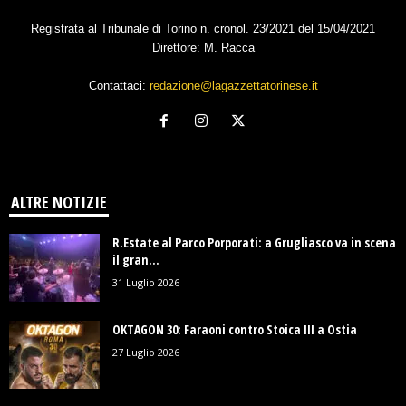
Registrata al Tribunale di Torino n. cronol. 23/2021 del 15/04/2021
Direttore: M. Racca
Contattaci:
redazione@lagazzettatorinese.it
ALTRE NOTIZIE
R.Estate al Parco Porporati: a Grugliasco va in scena
il gran...
31 Luglio 2026
OKTAGON 30: Faraoni contro Stoica III a Ostia
27 Luglio 2026