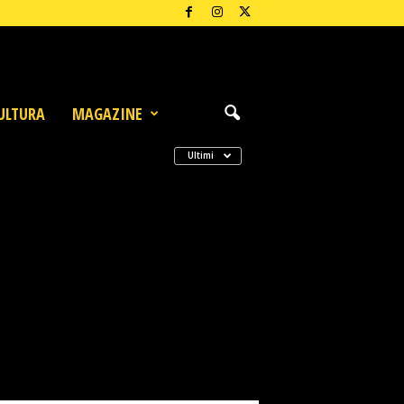
ULTURA
MAGAZINE
Ultimi