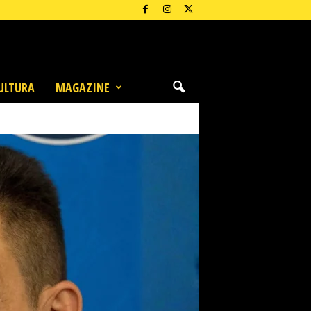
ULTURA
MAGAZINE