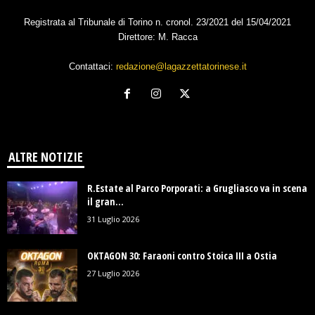
Registrata al Tribunale di Torino n. cronol. 23/2021 del 15/04/2021
Direttore: M. Racca
Contattaci:
redazione@lagazzettatorinese.it
ALTRE NOTIZIE
R.Estate al Parco Porporati: a Grugliasco va in scena
il gran...
31 Luglio 2026
OKTAGON 30: Faraoni contro Stoica III a Ostia
27 Luglio 2026