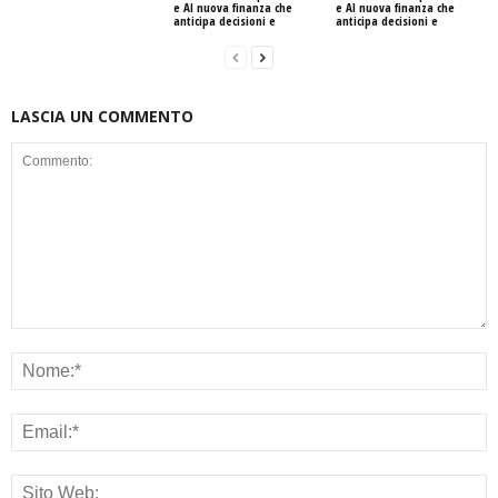
e AI nuova finanza che
e AI nuova finanza che
anticipa decisioni e
anticipa decisioni e
LASCIA UN COMMENTO