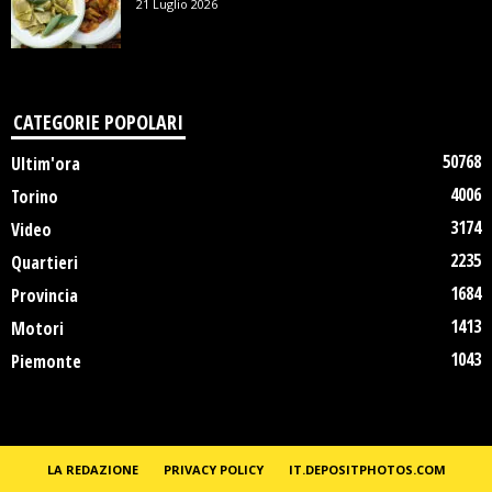
21 Luglio 2026
CATEGORIE POPOLARI
50768
Ultim'ora
4006
Torino
3174
Video
2235
Quartieri
1684
Provincia
1413
Motori
1043
Piemonte
LA REDAZIONE
PRIVACY POLICY
IT.DEPOSITPHOTOS.COM