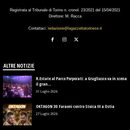
Registrata al Tribunale di Torino n. cronol. 23/2021 del 15/04/2021
Direttore: M. Racca
Contattaci:
redazione@lagazzettatorinese.it
ALTRE NOTIZIE
R.Estate al Parco Porporati: a Grugliasco va in scena
il gran...
31 Luglio 2026
OKTAGON 30: Faraoni contro Stoica III a Ostia
27 Luglio 2026