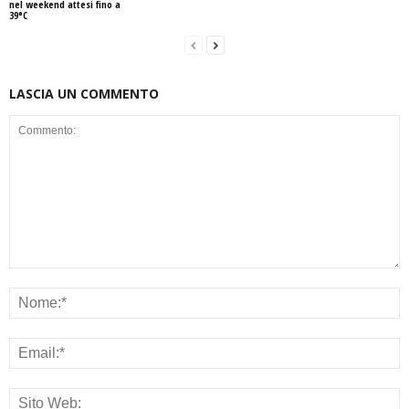
nel weekend attesi fino a
39°C
LASCIA UN COMMENTO