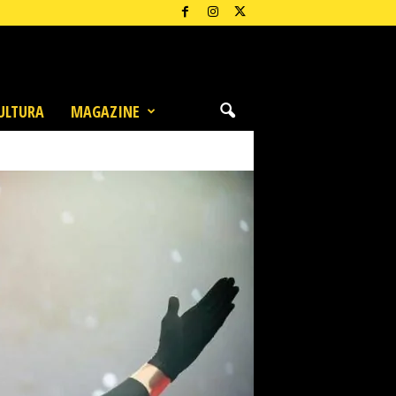
ULTURA
MAGAZINE