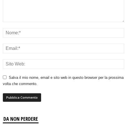
Salva il mio nome, email e sito web in questo browser per la prossima
volta che commento.
DA NON PERDERE