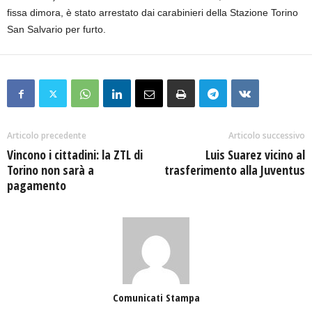
fissa dimora, è stato arrestato dai carabinieri della Stazione Torino
San Salvario per furto.
Articolo precedente
Articolo successivo
Vincono i cittadini: la ZTL di
Luis Suarez vicino al
Torino non sarà a
trasferimento alla Juventus
pagamento
Comunicati Stampa