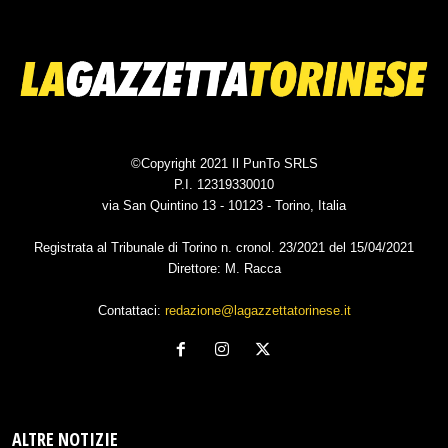
©Copyright 2021 Il PunTo SRLS
P.I. 12319330010
via San Quintino 13 - 10123 - Torino, Italia
Registrata al Tribunale di Torino n. cronol. 23/2021 del 15/04/2021
Direttore: M. Racca
Contattaci:
redazione@lagazzettatorinese.it
ALTRE NOTIZIE