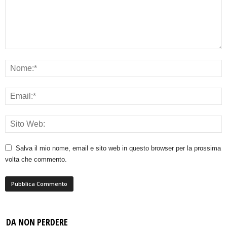
Salva il mio nome, email e sito web in questo browser per la prossima
volta che commento.
DA NON PERDERE