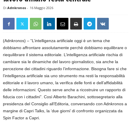
Di
Adnkronos
-
16 Maggio 2026
(Adnkronos) – “L’intelligenza artificiale oggi è un tema che
dobbiamo affrontare assolutamente perchè dobbiamo equilibrare o
riequilibrare il sistema editoriale. L’intelligenza artificiale rischia di
cambiare sia le dinamiche del lavoro giornalistico, sia anche la
percezione dei cittadini riguardo l’informazione. Bisogna fare si che
l’intelligenza artificiale sia uno strumento ma resti la responsabilità
editoriale e il lavoro umano, la verifica delle fonti e dell’affidabilità
delle informazioni. Questo serve anche a ricostruire un rapporto di
fiducia con i cittadini”. Così Alberto Barachini, sottosegretario alla
presidenza del Consiglio all’Editoria, conversando con Adnkronos a
margine di Capri Talks, la ‘due giorni’ di confronto organizzata da
Spin Factor a Capri.