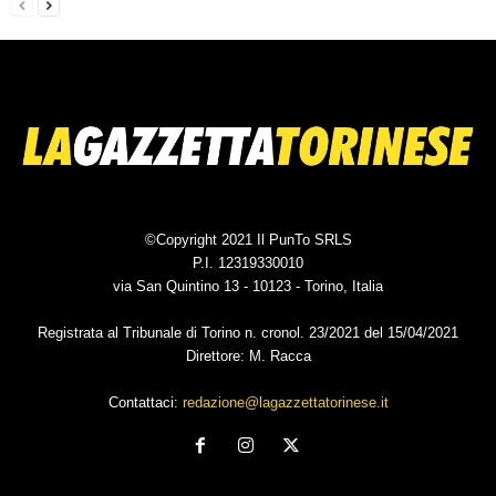
©Copyright 2021 Il PunTo SRLS
P.I. 12319330010
via San Quintino 13 - 10123 - Torino, Italia
Registrata al Tribunale di Torino n. cronol. 23/2021 del 15/04/2021
Direttore: M. Racca
Contattaci:
redazione@lagazzettatorinese.it