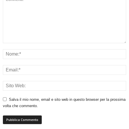
Salva il mio nome, email e sito web in questo browser per la prossima
volta che commento.