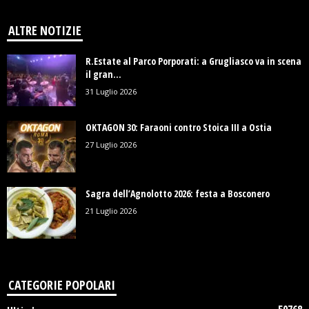
ALTRE NOTIZIE
R.Estate al Parco Porporati: a Grugliasco va in scena
il gran...
31 Luglio 2026
OKTAGON 30: Faraoni contro Stoica III a Ostia
27 Luglio 2026
Sagra dell’Agnolotto 2026: festa a Bosconero
21 Luglio 2026
CATEGORIE POPOLARI