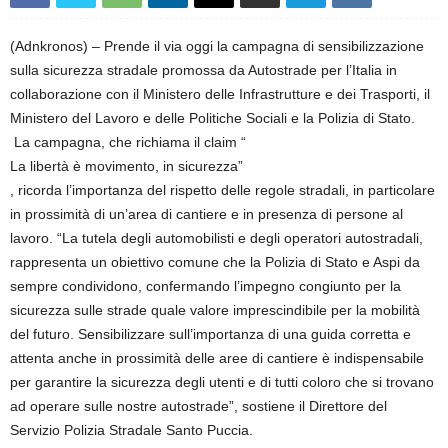
(Adnkronos) – Prende il via oggi la campagna di sensibilizzazione
sulla sicurezza stradale promossa da Autostrade per l’Italia in
collaborazione con il Ministero delle Infrastrutture e dei Trasporti, il
Ministero del Lavoro e delle Politiche Sociali e la Polizia di Stato.
La campagna, che richiama il claim “
La libertà è movimento, in sicurezza”
, ricorda l’importanza del rispetto delle regole stradali, in particolare
in prossimità di un’area di cantiere e in presenza di persone al
lavoro. “La tutela degli automobilisti e degli operatori autostradali,
rappresenta un obiettivo comune che la Polizia di Stato e Aspi da
sempre condividono, confermando l’impegno congiunto per la
sicurezza sulle strade quale valore imprescindibile per la mobilità
del futuro. Sensibilizzare sull’importanza di una guida corretta e
attenta anche in prossimità delle aree di cantiere è indispensabile
per garantire la sicurezza degli utenti e di tutti coloro che si trovano
ad operare sulle nostre autostrade”, sostiene il Direttore del
Servizio Polizia Stradale Santo Puccia.