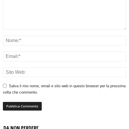
Salva il mio nome, email e sito web in questo browser per la prossima
volta che commento.
DA NON PERDERE