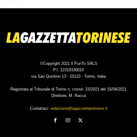
©Copyright 2021 Il PunTo SRLS
P.I. 12319330010
via San Quintino 13 - 10123 - Torino, Italia
Registrata al Tribunale di Torino n. cronol. 23/2021 del 15/04/2021
Direttore: M. Racca
Contattaci:
redazione@lagazzettatorinese.it