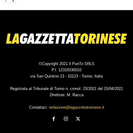
©Copyright 2021 Il PunTo SRLS
P.I. 12319330010
via San Quintino 13 - 10123 - Torino, Italia
Registrata al Tribunale di Torino n. cronol. 23/2021 del 15/04/2021
Direttore: M. Racca
Contattaci:
redazione@lagazzettatorinese.it