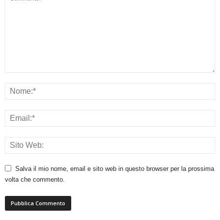
Salva il mio nome, email e sito web in questo browser per la prossima
volta che commento.