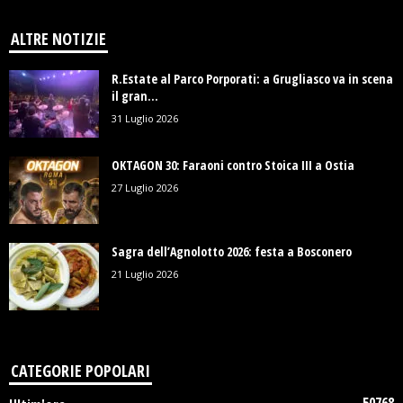
ALTRE NOTIZIE
R.Estate al Parco Porporati: a Grugliasco va in scena
il gran...
31 Luglio 2026
OKTAGON 30: Faraoni contro Stoica III a Ostia
27 Luglio 2026
Sagra dell’Agnolotto 2026: festa a Bosconero
21 Luglio 2026
CATEGORIE POPOLARI