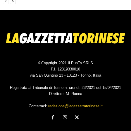
©Copyright 2021 Il PunTo SRLS
P.I. 12319330010
via San Quintino 13 - 10123 - Torino, Italia
Registrata al Tribunale di Torino n. cronol. 23/2021 del 15/04/2021
Direttore: M. Racca
Contattaci:
redazione@lagazzettatorinese.it