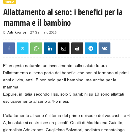
VIDEO
Allattamento al seno: i benefici per la
mamma e il bambino
Di
Adnkronos
-
27 Gennaio 2026
E’ un gesto naturale, un investimento sulla salute futura:
l’allattamento al seno porta dei benefici che non si fermano ai primi
anni di vita, anzi. E non solo per il bambino, ma anche per la
mamma.
Eppure, in Italia secondo l’Iss, solo 3 bambini su 10 sono allattati
esclusivamente al seno a 4-5 mesi.
L’allattamento al seno è il tema del primo episodio del vodcast ‘Le 6
A, la salute si costruisce da piccoli’. Ospiti di Maddalena Guiotto,
giornalista Adnkronos: Guglielmo Salvatori, pediatra neonatologo