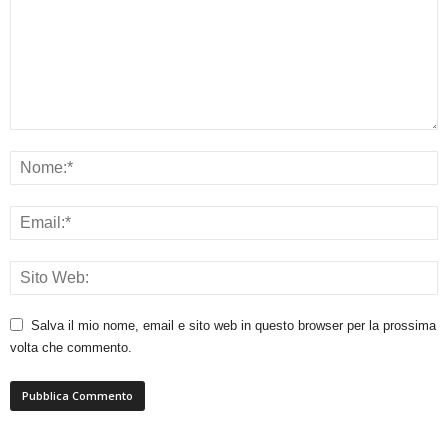
Salva il mio nome, email e sito web in questo browser per la prossima
volta che commento.