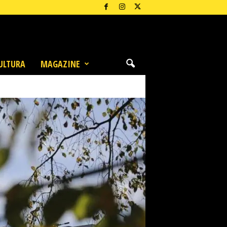
ULTURA
MAGAZINE