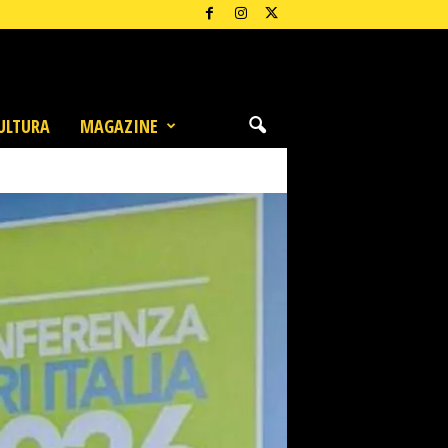
ULTURA
MAGAZINE