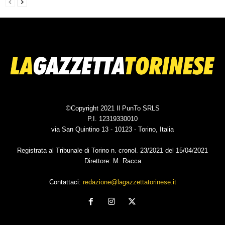
©Copyright 2021 Il PunTo SRLS
P.I. 12319330010
via San Quintino 13 - 10123 - Torino, Italia
Registrata al Tribunale di Torino n. cronol. 23/2021 del 15/04/2021
Direttore: M. Racca
Contattaci:
redazione@lagazzettatorinese.it