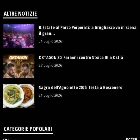
ALTRE NOTIZIE
R.Estate al Parco Porporati: a Grugliasco va in scena
il gran...
31 Luglio 2026
OKTAGON 30: Faraoni contro Stoica III a Ostia
27 Luglio 2026
Sagra dell’Agnolotto 2026: festa a Bosconero
21 Luglio 2026
CATEGORIE POPOLARI