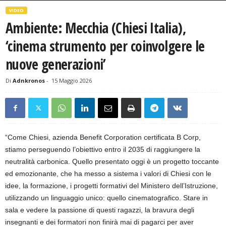
VIDEO
Ambiente: Mecchia (Chiesi Italia),
‘cinema strumento per coinvolgere le
nuove generazioni’
Di
Adnkronos
-
15 Maggio 2026
“Come Chiesi, azienda Benefit Corporation certificata B Corp,
stiamo perseguendo l’obiettivo entro il 2035 di raggiungere la
neutralità carbonica. Quello presentato oggi è un progetto toccante
ed emozionante, che ha messo a sistema i valori di Chiesi con le
idee, la formazione, i progetti formativi del Ministero dell’Istruzione,
utilizzando un linguaggio unico: quello cinematografico. Stare in
sala e vedere la passione di questi ragazzi, la bravura degli
insegnanti e dei formatori non finirà mai di pagarci per aver