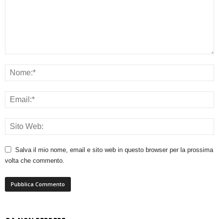
Salva il mio nome, email e sito web in questo browser per la prossima
volta che commento.