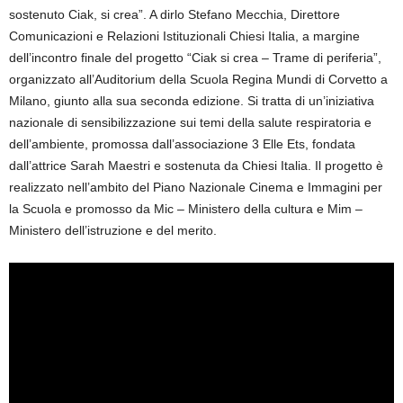
sostenuto Ciak, si crea”. A dirlo Stefano Mecchia, Direttore
Comunicazioni e Relazioni Istituzionali Chiesi Italia, a margine
dell’incontro finale del progetto “Ciak si crea – Trame di periferia”,
organizzato all’Auditorium della Scuola Regina Mundi di Corvetto a
Milano, giunto alla sua seconda edizione. Si tratta di un’iniziativa
nazionale di sensibilizzazione sui temi della salute respiratoria e
dell’ambiente, promossa dall’associazione 3 Elle Ets, fondata
dall’attrice Sarah Maestri e sostenuta da Chiesi Italia. Il progetto è
realizzato nell’ambito del Piano Nazionale Cinema e Immagini per
la Scuola e promosso da Mic – Ministero della cultura e Mim –
Ministero dell’istruzione e del merito.