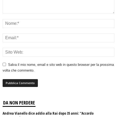
Salva il mio nome, email e sito web in questo browser per la prossima
volta che commento.
DA NON PERDERE
Andrea Vianello dice addio alla Rai dopo 35 anni: “Accordo