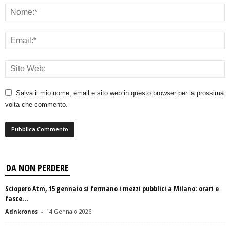
Salva il mio nome, email e sito web in questo browser per la prossima
volta che commento.
DA NON PERDERE
Sciopero Atm, 15 gennaio si fermano i mezzi pubblici a Milano: orari e
fasce...
Adnkronos
-
14 Gennaio 2026