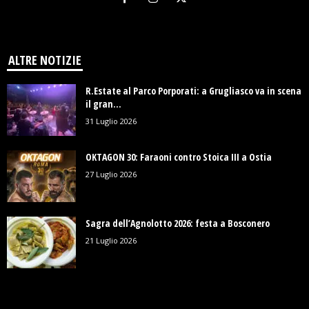
ALTRE NOTIZIE
R.Estate al Parco Porporati: a Grugliasco va in scena
il gran...
31 Luglio 2026
OKTAGON 30: Faraoni contro Stoica III a Ostia
27 Luglio 2026
Sagra dell’Agnolotto 2026: festa a Bosconero
21 Luglio 2026