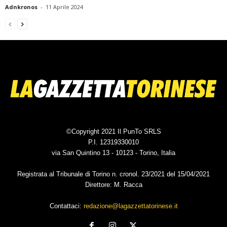
Adnkronos
-
11 Aprile 2024
©Copyright 2021 Il PunTo SRLS
P.I. 12319330010
via San Quintino 13 - 10123 - Torino, Italia
Registrata al Tribunale di Torino n. cronol. 23/2021 del 15/04/2021
Direttore: M. Racca
Contattaci:
redazione@lagazzettatorinese.it