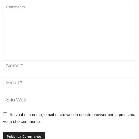
Salva il mio nome, email e sito web in questo browser per la prossima
volta che commento.