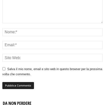
Salva il mio nome, email e sito web in questo browser per la prossima
volta che commento.
DA NON PERDERE