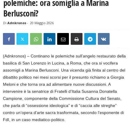
polemiche: ora somiglia a Marina
Berlusconi?
Di
Adnkronos
-
20 Maggio 2026
(Adnkronos) – Continano le polemiche sull’angelo restaurato della
basilica di San Lorenzo in Lucina, a Roma, che ora si vocifera
assomigli a Marina Berlusconi. Una vicenda già finita al centro del
dibattito politico nei mesi scorsi per il presunto richiamo a Giorgia
Meloni e che torna ora ad alimentare nuove discussioni. A
intervenire è la senatrice di Fratelli d’Italia Susanna Donatella
Campione, componente della Commissione Cultura del Senato,
che parla di “ossessione ideologica” e di “caccia alle streghe”
contro un’opera d’arte sacra trasformata, secondo l’esponente di
FdI, in un caso mediatico-politico.