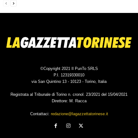
©Copyright 2021 Il PunTo SRLS
P.I. 12319330010
via San Quintino 13 - 10123 - Torino, Italia
Registrata al Tribunale di Torino n. cronol. 23/2021 del 15/04/2021
Direttore: M. Racca
Contattaci:
redazione@lagazzettatorinese.it