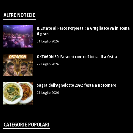
ALTRE NOTIZIE
R.Estate al Parco Porporati: a Grugliasco va in scena
il gran...
31 Luglio 2026
OKTAGON 30: Faraoni contro Stoica III a Ostia
27 Luglio 2026
Sagra dell’Agnolotto 2026: festa a Bosconero
21 Luglio 2026
CATEGORIE POPOLARI