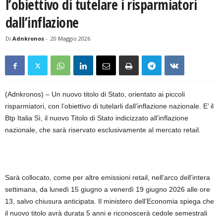
l’obiettivo di tutelare i risparmiatori
dall’inflazione
Di
Adnkronos
-
20 Maggio 2026
(Adnkronos) – Un nuovo titolo di Stato, orientato ai piccoli
risparmiatori, con l’obiettivo di tutelarli dall’inflazione nazionale. E’ il
Btp Italia Sì, il nuovo Titolo di Stato indicizzato all’inflazione
nazionale, che sarà riservato esclusivamente al mercato retail.
Sarà collocato, come per altre emissioni retail, nell’arco dell’intera
settimana, da lunedì 15 giugno a venerdì 19 giugno 2026 alle ore
13, salvo chiusura anticipata. Il ministero dell’Economia spiega che
il nuovo titolo avrà durata 5 anni e riconoscerà cedole semestrali