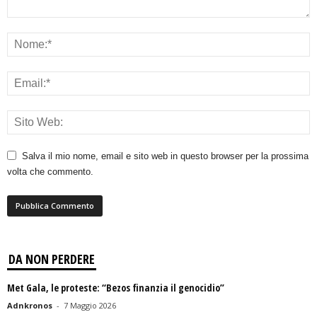
Salva il mio nome, email e sito web in questo browser per la prossima
volta che commento.
DA NON PERDERE
Met Gala, le proteste: “Bezos finanzia il genocidio”
Adnkronos
-
7 Maggio 2026