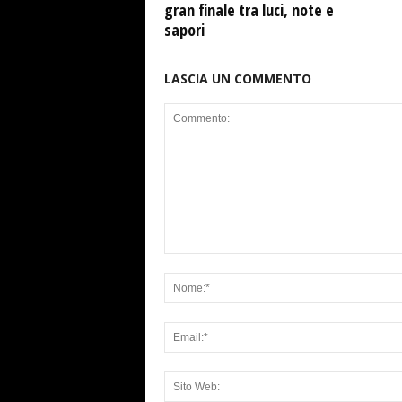
gran finale tra luci, note e
sapori
LASCIA UN COMMENTO