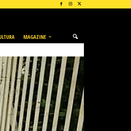
ULTURA
MAGAZINE