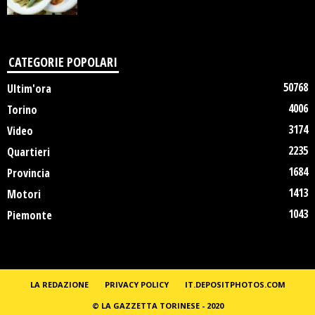
CATEGORIE POPOLARI
50768
Ultim'ora
4006
Torino
3174
Video
2235
Quartieri
1684
Provincia
1413
Motori
1043
Piemonte
LA REDAZIONE
PRIVACY POLICY
IT.DEPOSITPHOTOS.COM
© LA GAZZETTA TORINESE - 2020