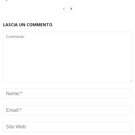
LASCIA UN COMMENTO