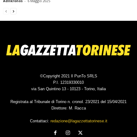
Adnkronos
-
6 Maggio 2025
©Copyright 2021 Il PunTo SRLS
P.I. 12319330010
via San Quintino 13 - 10123 - Torino, Italia
Registrata al Tribunale di Torino n. cronol. 23/2021 del 15/04/2021
Direttore: M. Racca
Contattaci:
redazione@lagazzettatorinese.it