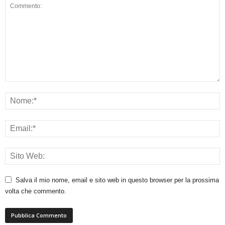
Salva il mio nome, email e sito web in questo browser per la prossima
volta che commento.