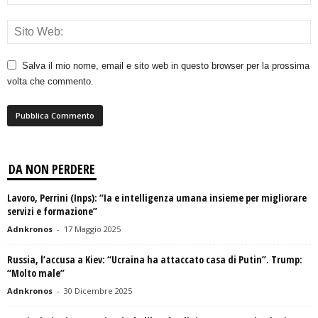
Salva il mio nome, email e sito web in questo browser per la prossima
volta che commento.
DA NON PERDERE
Lavoro, Perrini (Inps): “Ia e intelligenza umana insieme per migliorare
servizi e formazione”
Adnkronos
-
17 Maggio 2025
Russia, l’accusa a Kiev: “Ucraina ha attaccato casa di Putin”. Trump:
“Molto male”
Adnkronos
-
30 Dicembre 2025