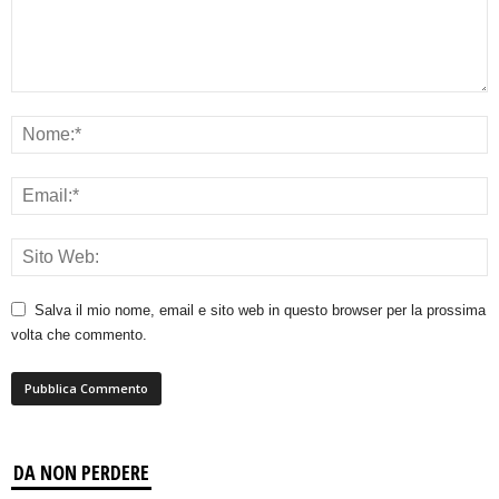
Salva il mio nome, email e sito web in questo browser per la prossima
volta che commento.
DA NON PERDERE