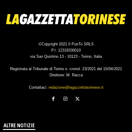
©Copyright 2021 Il PunTo SRLS
P.I. 12319330010
via San Quintino 13 - 10123 - Torino, Italia
Registrata al Tribunale di Torino n. cronol. 23/2021 del 15/04/2021
Direttore: M. Racca
Contattaci:
redazione@lagazzettatorinese.it
ALTRE NOTIZIE