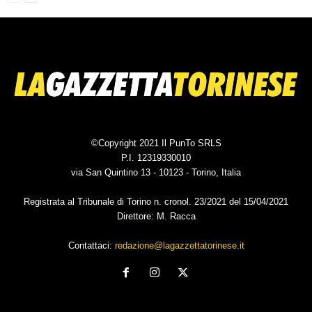
©Copyright 2021 Il PunTo SRLS
P.I. 12319330010
via San Quintino 13 - 10123 - Torino, Italia
Registrata al Tribunale di Torino n. cronol. 23/2021 del 15/04/2021
Direttore: M. Racca
Contattaci:
redazione@lagazzettatorinese.it