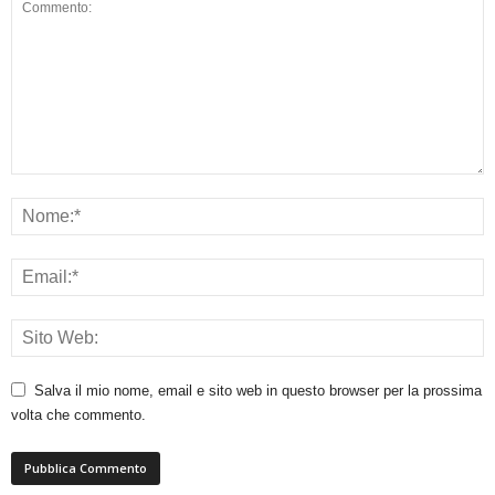
Salva il mio nome, email e sito web in questo browser per la prossima
volta che commento.