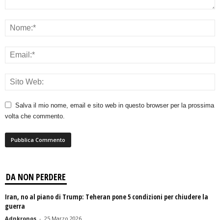
Salva il mio nome, email e sito web in questo browser per la prossima
volta che commento.
DA NON PERDERE
Iran, no al piano di Trump: Teheran pone 5 condizioni per chiudere la
guerra
Adnkronos
-
25 Marzo 2026