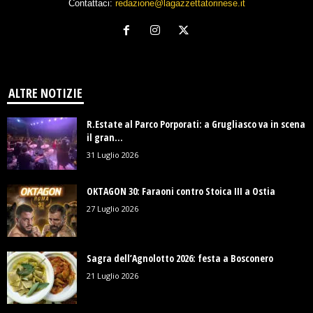
Contattaci:
redazione@lagazzettatorinese.it
ALTRE NOTIZIE
R.Estate al Parco Porporati: a Grugliasco va in scena
il gran...
31 Luglio 2026
OKTAGON 30: Faraoni contro Stoica III a Ostia
27 Luglio 2026
Sagra dell’Agnolotto 2026: festa a Bosconero
21 Luglio 2026