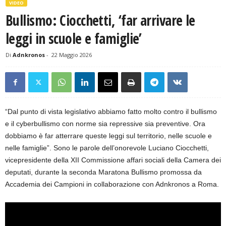
VIDEO
Bullismo: Ciocchetti, ‘far arrivare le
leggi in scuole e famiglie’
Di
Adnkronos
-
22 Maggio 2026
“Dal punto di vista legislativo abbiamo fatto molto contro il bullismo
e il cyberbullismo con norme sia repressive sia preventive. Ora
dobbiamo è far atterrare queste leggi sul territorio, nelle scuole e
nelle famiglie”. Sono le parole dell’onorevole Luciano Ciocchetti,
vicepresidente della XII Commissione affari sociali della Camera dei
deputati, durante la seconda Maratona Bullismo promossa da
Accademia dei Campioni in collaborazione con Adnkronos a Roma.