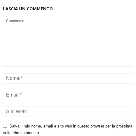
LASCIA UN COMMENTO
Salva il mio nome, email e sito web in questo browser per la prossima
volta che commento.