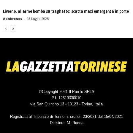
Livorno, allarme bomba su traghetto: scatta maxi emergenza in porto
Adnkronos
-
18 Luglio 2025
©Copyright 2021 Il PunTo SRLS
P.I. 12319330010
via San Quintino 13 - 10123 - Torino, Italia
Registrata al Tribunale di Torino n. cronol. 23/2021 del 15/04/2021
Direttore: M. Racca