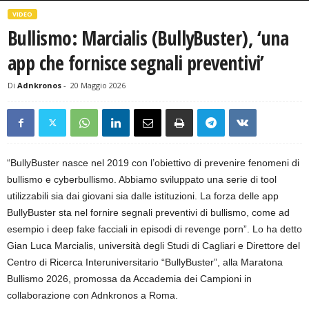
VIDEO
Bullismo: Marcialis (BullyBuster), ‘una
app che fornisce segnali preventivi’
Di
Adnkronos
-
20 Maggio 2026
“BullyBuster nasce nel 2019 con l’obiettivo di prevenire fenomeni di
bullismo e cyberbullismo. Abbiamo sviluppato una serie di tool
utilizzabili sia dai giovani sia dalle istituzioni. La forza delle app
BullyBuster sta nel fornire segnali preventivi di bullismo, come ad
esempio i deep fake facciali in episodi di revenge porn”. Lo ha detto
Gian Luca Marcialis, università degli Studi di Cagliari e Direttore del
Centro di Ricerca Interuniversitario “BullyBuster”, alla Maratona
Bullismo 2026, promossa da Accademia dei Campioni in
collaborazione con Adnkronos a Roma.