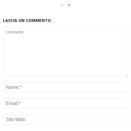
LASCIA UN COMMENTO