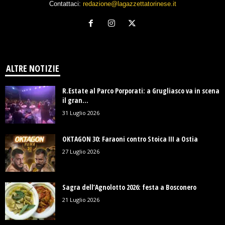
Contattaci:
redazione@lagazzettatorinese.it
ALTRE NOTIZIE
R.Estate al Parco Porporati: a Grugliasco va in scena
il gran...
31 Luglio 2026
OKTAGON 30: Faraoni contro Stoica III a Ostia
27 Luglio 2026
Sagra dell’Agnolotto 2026: festa a Bosconero
21 Luglio 2026