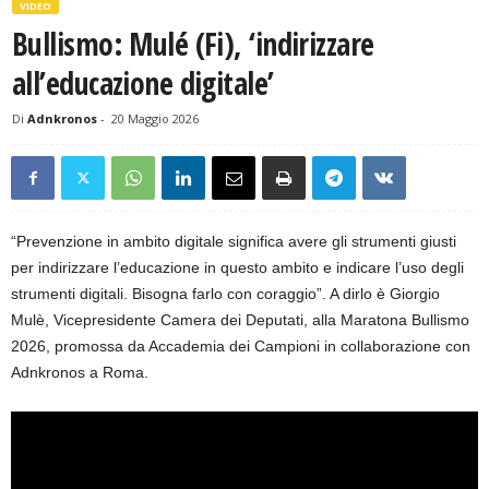
VIDEO
Bullismo: Mulé (Fi), ‘indirizzare
all’educazione digitale’
Di
Adnkronos
-
20 Maggio 2026
“Prevenzione in ambito digitale significa avere gli strumenti giusti
per indirizzare l’educazione in questo ambito e indicare l’uso degli
strumenti digitali. Bisogna farlo con coraggio”. A dirlo è Giorgio
Mulè, Vicepresidente Camera dei Deputati, alla Maratona Bullismo
2026, promossa da Accademia dei Campioni in collaborazione con
Adnkronos a Roma.