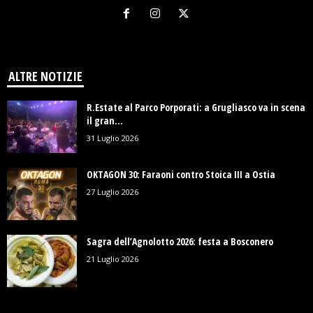
ALTRE NOTIZIE
R.Estate al Parco Porporati: a Grugliasco va in scena
il gran...
31 Luglio 2026
OKTAGON 30: Faraoni contro Stoica III a Ostia
27 Luglio 2026
Sagra dell’Agnolotto 2026: festa a Bosconero
21 Luglio 2026