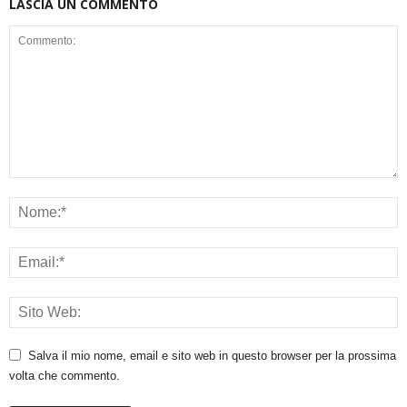
LASCIA UN COMMENTO
Salva il mio nome, email e sito web in questo browser per la prossima
volta che commento.