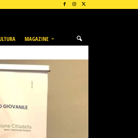
ULTURA
MAGAZINE