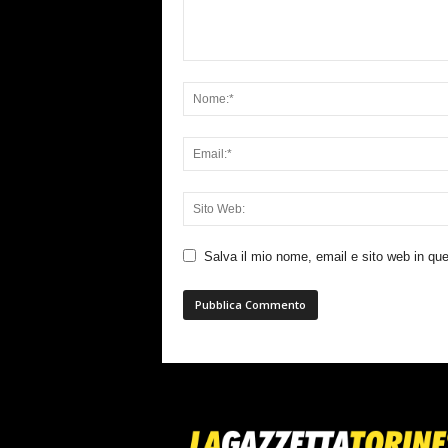
Salva il mio nome, email e sito web in q