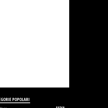
EGORIE POPOLARI