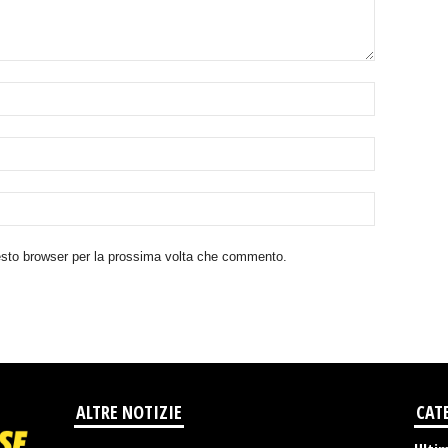
uesto browser per la prossima volta che commento.
ALTRE NOTIZIE
CAT