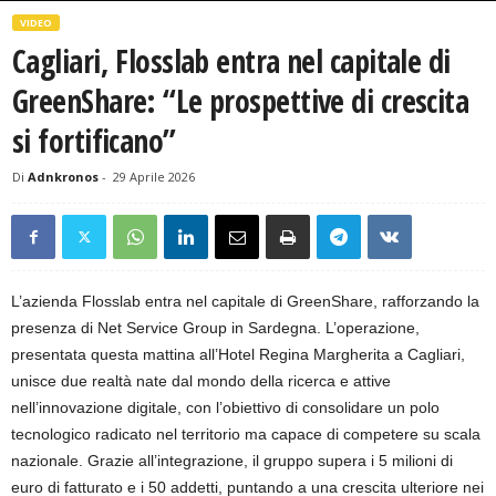
VIDEO
Cagliari, Flosslab entra nel capitale di
GreenShare: “Le prospettive di crescita
si fortificano”
Di
Adnkronos
-
29 Aprile 2026
L’azienda Flosslab entra nel capitale di GreenShare, rafforzando la
presenza di Net Service Group in Sardegna. L’operazione,
presentata questa mattina all’Hotel Regina Margherita a Cagliari,
unisce due realtà nate dal mondo della ricerca e attive
nell’innovazione digitale, con l’obiettivo di consolidare un polo
tecnologico radicato nel territorio ma capace di competere su scala
nazionale. Grazie all’integrazione, il gruppo supera i 5 milioni di
euro di fatturato e i 50 addetti, puntando a una crescita ulteriore nei