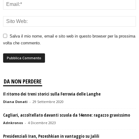
Salva il mio nome, email e sito web in questo browser per la prossima
volta che commento.
DA NON PERDERE
Il ritorno dei treni storici sulla Ferrovia delle Langhe
Diana Donati
-
29 Settembre 2020
Cagliari, accoltellato davanti scuola da 14enne: ragazzo gravissimo
Adnkronos
-
4 Dicembre 2023
Presidenziali Iran, Pezeshkian in vantaggio su Jalili