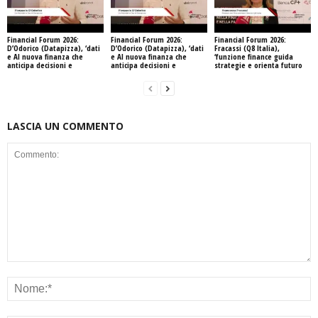
Financial Forum 2026:
Financial Forum 2026:
Financial Forum 2026:
D’Odorico (Datapizza), ‘dati
D’Odorico (Datapizza), ‘dati
Fracassi (Q8 Italia),
e AI nuova finanza che
e AI nuova finanza che
‘funzione finance guida
anticipa decisioni e
anticipa decisioni e
strategie e orienta futuro
LASCIA UN COMMENTO