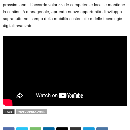
prossimi anni. L’accordo valorizza le competenze locali e mantiene
la continuità manageriale, aprendo nuove opportunità di sviluppo
soprattutto nel campo della mobilità sostenibile e delle tecnologie
digitali avanzate.
TAGS
VIDEO ADNKRONOS