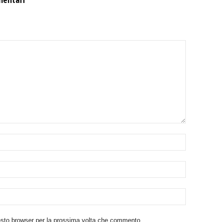
uesto browser per la prossima volta che commento.