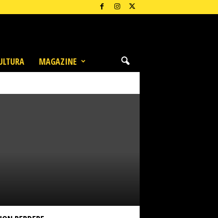
ULTURA
MAGAZINE