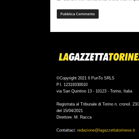
©Copyright 2021 Il PunTo SRLS
P.I. 12319330010
via San Quintino 13 - 10123 - Torino, Italia
Registrata al Tribunale di Torino n. cronol. 23
del 15/04/2021
Direttore: M. Racca
Contattaci:
redazione@lagazzettatorinese.it