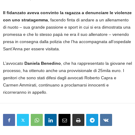
Il fidanzato aveva convinto la ragazza a denunciare le violenze
con uno stratagemma
, facendo finta di andare a un allenamento
di nuoto – sua grande passione e sport in cui si era dimostrata una
promessa e che lo stesso papà ne era il suo allenatore – venendo
presa in consegna dalla polizia che l’ha accompagnata all’ospedale
Sant’Anna per essere visitata.
L’avvocato
Daniela Benedino
, che ha rappresentato la giovane nel
processo, ha ottenuto anche una provvisionale di 25mila euro. I
genitori che sono stati difesi dagli avvocati Roberto Capra e
Carmen Ammirati, continuano a proclamarsi innocenti e
ricorreranno in appello.