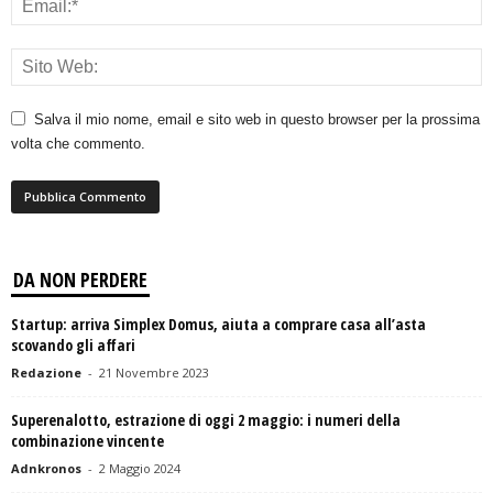
Salva il mio nome, email e sito web in questo browser per la prossima
volta che commento.
DA NON PERDERE
Startup: arriva Simplex Domus, aiuta a comprare casa all’asta
scovando gli affari
Redazione
-
21 Novembre 2023
Superenalotto, estrazione di oggi 2 maggio: i numeri della
combinazione vincente
Adnkronos
-
2 Maggio 2024