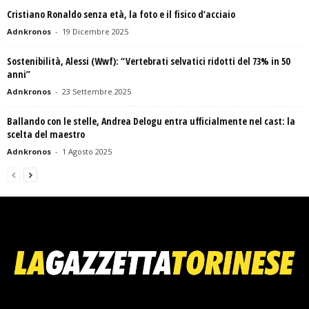
Cristiano Ronaldo senza età, la foto e il fisico d’acciaio
Adnkronos
-
19 Dicembre 2025
Sostenibilità, Alessi (Wwf): “Vertebrati selvatici ridotti del 73% in 50
anni”
Adnkronos
-
23 Settembre 2025
Ballando con le stelle, Andrea Delogu entra ufficialmente nel cast: la
scelta del maestro
Adnkronos
-
1 Agosto 2025