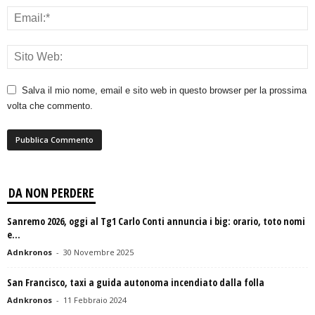
Salva il mio nome, email e sito web in questo browser per la prossima
volta che commento.
DA NON PERDERE
Sanremo 2026, oggi al Tg1 Carlo Conti annuncia i big: orario, toto nomi
e...
Adnkronos
-
30 Novembre 2025
San Francisco, taxi a guida autonoma incendiato dalla folla
Adnkronos
-
11 Febbraio 2024