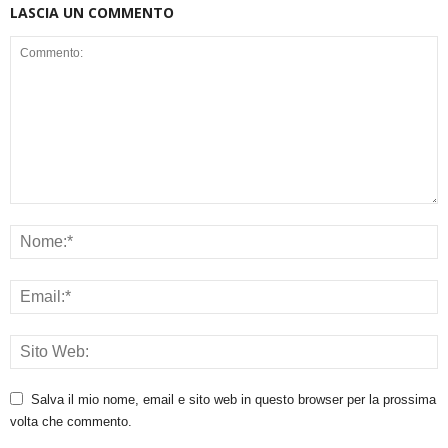
LASCIA UN COMMENTO
Salva il mio nome, email e sito web in questo browser per la prossima
volta che commento.