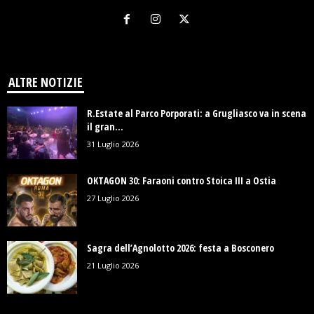
ALTRE NOTIZIE
R.Estate al Parco Porporati: a Grugliasco va in scena
il gran...
31 Luglio 2026
OKTAGON 30: Faraoni contro Stoica III a Ostia
27 Luglio 2026
Sagra dell’Agnolotto 2026: festa a Bosconero
21 Luglio 2026